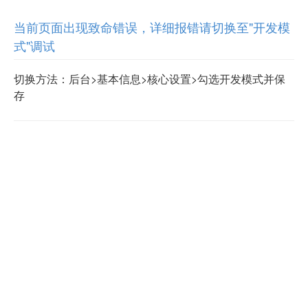
当前页面出现致命错误，详细报错请切换至"开发模
式"调试
切换方法：后台>基本信息>核心设置>勾选开发模式并保
存