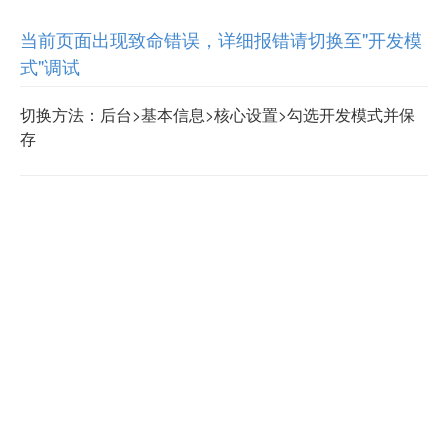
当前页面出现致命错误，详细报错请切换至"开发模
式"调试
切换方法：后台>基本信息>核心设置>勾选开发模式并保
存